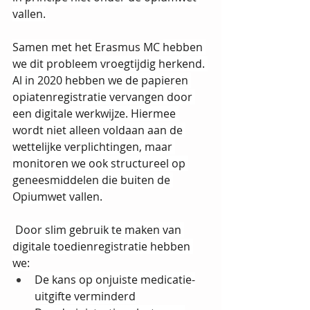
vallen.
Samen met het
 Erasmus MC 
hebben 
we dit probleem vroegtijdig herkend. 
Al in 2020 hebben we de papieren 
opiatenregistratie vervangen door 
een digitale werkwijze. Hiermee 
wordt niet alleen voldaan aan de 
wettelijke verplichtingen, maar 
monitoren we ook structureel op 
geneesmiddelen die buiten de 
Opiumwet vallen.
Door slim gebruik te maken van 
digitale toedienregistratie hebben 
we:
De kans op onjuiste medicatie-
uitgifte verminderd