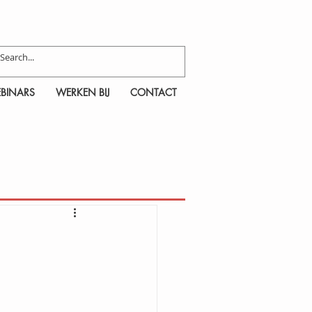
BINARS
WERKEN BIJ
CONTACT